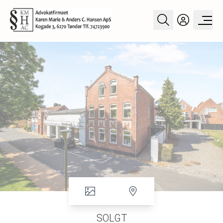
SOLGT