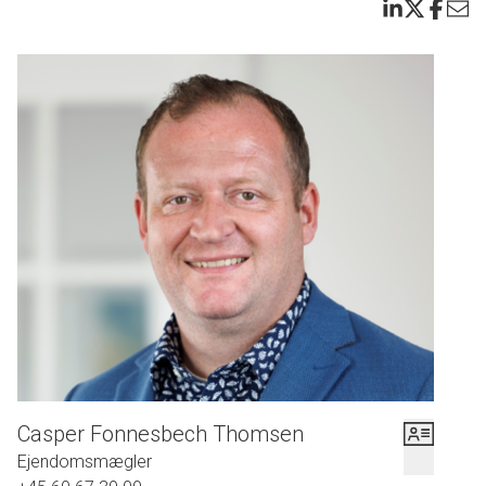
Casper Fonnesbech Thomsen
Ejendomsmægler