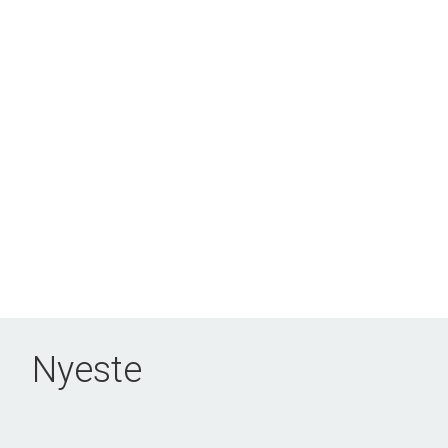
Nyeste