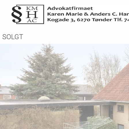
SOLGT