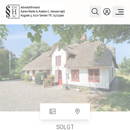
SOLGT