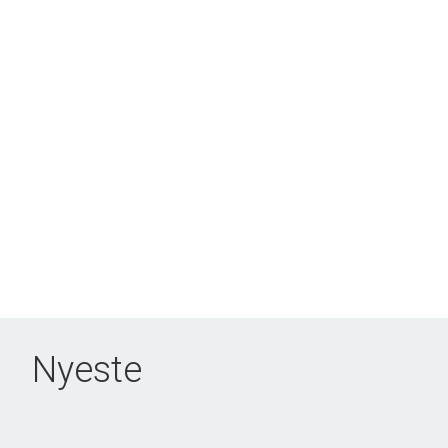
Nyeste