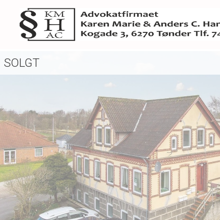
SOLGT