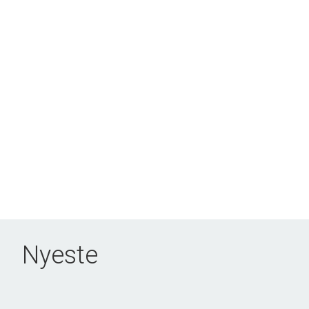
Nyeste