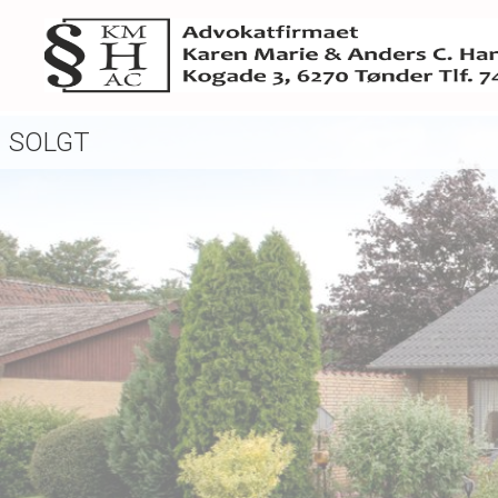
SOLGT