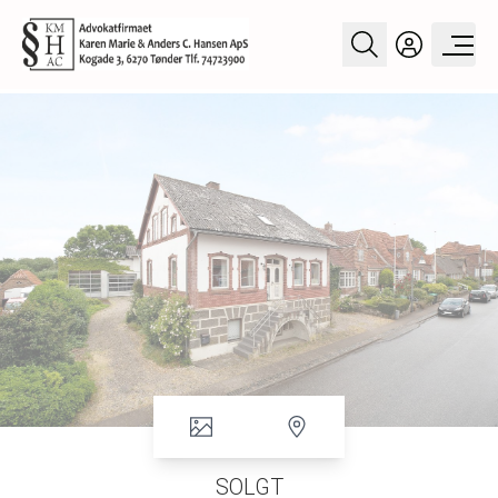
SOLGT