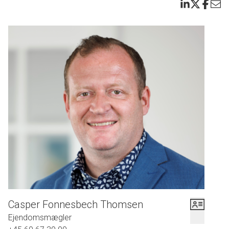
Casper Fonnesbech Thomsen
Ejendomsmægler