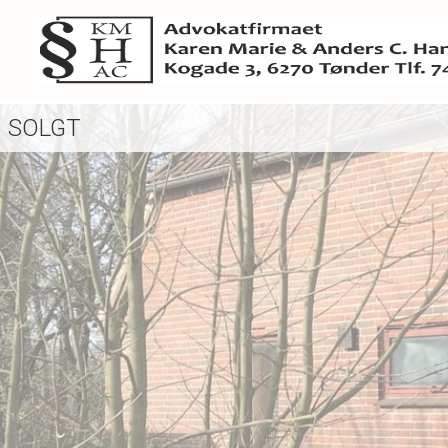
SOLGT