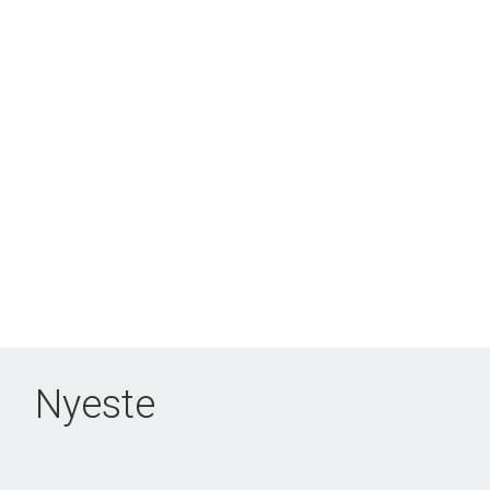
Nyeste