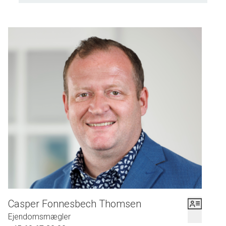
Casper Fonnesbech Thomsen
Ejendomsmægler