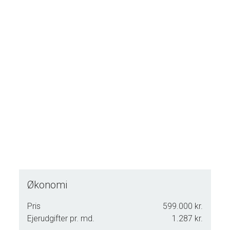
Økonomi
Pris
599.000 kr.
Ejerudgifter pr. md.
1.287 kr.