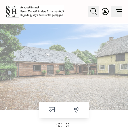
SOLGT