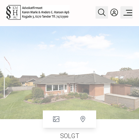
SOLGT