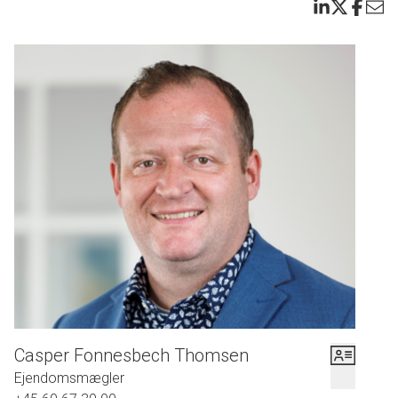
Casper Fonnesbech Thomsen
Ejendomsmægler