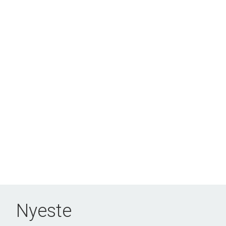
Nyeste