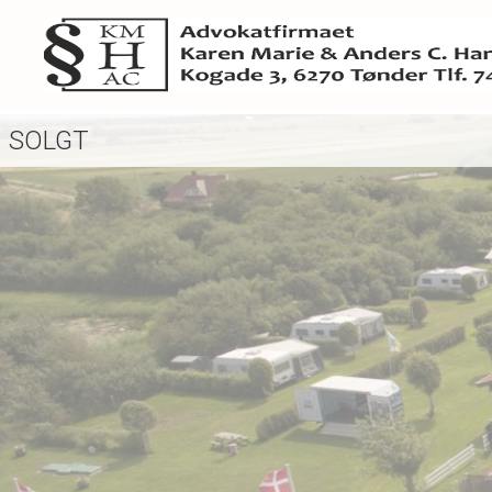
SOLGT