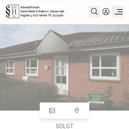
SOLGT